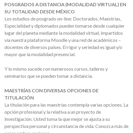
POSGRADOS A DISTANCIA (MODALIDAD VIRTUAL) EN
SU TOTALIDAD DESDE MÉXICO
Los estudios de posgrado on-line: Doctorados, Maestrías,
Especialidad y diplomados pueden tomarse desde cualquier
lugar del planeta mediante la modalidad virtual, impartidos
vía nuestra plataforma Moodle y una red de académicos –
docentes de diversos países. El rigor y seriedad es igual y/o
mayor que la modalidad presencial.
Y lo mismo sucede con numerosos cursos, talleres y
seminarios que se pueden tomar a distancia.
MAESTRÍAS CON DIVERSAS OPCIONES DE
TITULACIÓN
La titulación para las maestrías contempla varias opciones. La
opción profesional y la relativa a un proyecto de
investigación. Usted toma la que mejor se ajusta a su
perspectiva personal y circunstancia de vida. Conozca más de