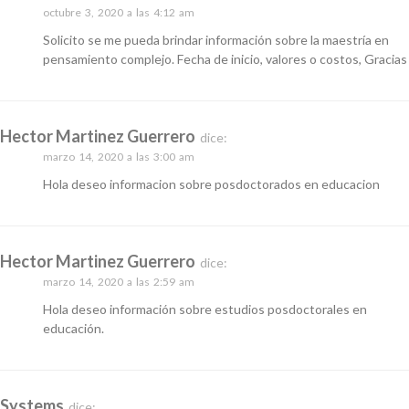
octubre 3, 2020 a las 4:12 am
Solicito se me pueda brindar información sobre la maestría en
pensamiento complejo. Fecha de inicio, valores o costos, Gracias
Hector Martinez Guerrero
dice:
marzo 14, 2020 a las 3:00 am
Hola deseo informacion sobre posdoctorados en educacion
Hector Martinez Guerrero
dice:
marzo 14, 2020 a las 2:59 am
Hola deseo información sobre estudios posdoctorales en
educación.
Systems
dice: