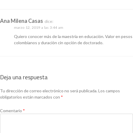
Ana Milena Casas
dice:
marzo 12, 2019 a las 3:44 am
Quiero conocer más de la maestría en educación. Valor en pesos
colombianos y duración cin opción de doctorado.
Deja una respuesta
Tu dirección de correo electrónico no será publicada.
Los campos
obligatorios están marcados con
*
Comentario
*