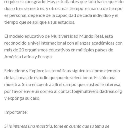
requiere su posgrado. Hay estudiantes que sólo han requerido
dos o tres semestres, y otros más tiempo, el marco de tiempo
es personal, depende de la capacidad de cada individuo y el
tiempo que se aplique a sus estudios.
El modelo educativo de Multiversidad Mundo Real, está
reconocido a nivel internacional con alianzas académicas con
más de 20 organismos educativos en múltiples países de
América Latina y Europa.
Seleccione y Explore las temáticas siguientes como ejemplo
de las líneas de estudio que puede seleccionar. Es sólo una
muestra. Si no encuentra allí el campo que a usted le interesa,
por favor envíe un correo a:
contacto@multiversidadreal.org
y exponga su caso.
Importante:
Si le interesa una maestría, tome en cuenta que su tema de