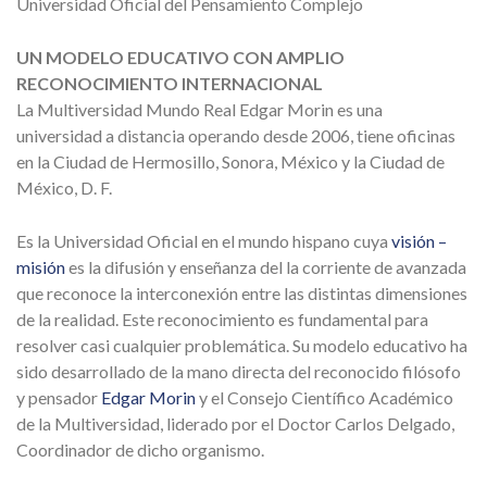
Universidad Oficial del Pensamiento Complejo
UN MODELO EDUCATIVO CON AMPLIO
RECONOCIMIENTO INTERNACIONAL
La Multiversidad Mundo Real Edgar Morin es una
universidad a distancia operando desde 2006, tiene oficinas
en la Ciudad de Hermosillo, Sonora, México y la Ciudad de
México, D. F.
Es la Universidad Oficial en el mundo hispano cuya
visión –
misión
es la difusión y enseñanza del la corriente de avanzada
que reconoce la interconexión entre las distintas dimensiones
de la realidad. Este reconocimiento es fundamental para
resolver casi cualquier problemática. Su modelo educativo ha
sido desarrollado de la mano directa del reconocido filósofo
y pensador
Edgar Morin
y el Consejo Científico Académico
de la Multiversidad, liderado por el Doctor Carlos Delgado,
Coordinador de dicho organismo.