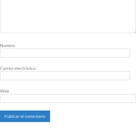
Nombre
Correo electrónico
Web