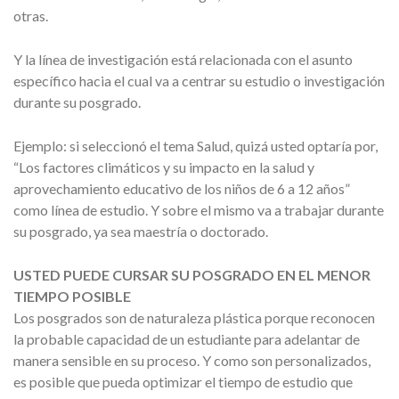
otras.
Y la línea de investigación está relacionada con el asunto
específico hacia el cual va a centrar su estudio o investigación
durante su posgrado.
Ejemplo: si seleccionó el tema Salud, quizá usted optaría por,
“Los factores climáticos y su impacto en la salud y
aprovechamiento educativo de los niños de 6 a 12 años”
como línea de estudio. Y sobre el mismo va a trabajar durante
su posgrado, ya sea maestría o doctorado.
USTED PUEDE CURSAR SU POSGRADO EN EL MENOR
TIEMPO POSIBLE
Los posgrados son de naturaleza plástica porque reconocen
la probable capacidad de un estudiante para adelantar de
manera sensible en su proceso. Y como son personalizados,
es posible que pueda optimizar el tiempo de estudio que