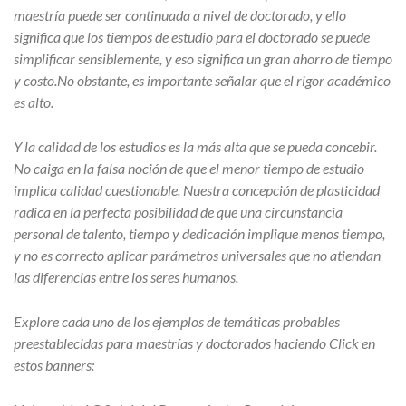
maestría puede ser continuada a nivel de doctorado, y ello
significa que los tiempos de estudio para el doctorado se puede
simplificar sensiblemente, y eso significa un gran ahorro de tiempo
y costo.No obstante, es importante señalar que el rigor académico
es alto.
Y la calidad de los estudios es la más alta que se pueda concebir.
No caiga en la falsa noción de que el menor tiempo de estudio
implica calidad cuestionable. Nuestra concepción de plasticidad
radica en la perfecta posibilidad de que una circunstancia
personal de talento, tiempo y dedicación implique menos tiempo,
y no es correcto aplicar parámetros universales que no atiendan
las diferencias entre los seres humanos.
Explore cada uno de los ejemplos de temáticas probables
preestablecidas para maestrías y doctorados haciendo Click en
estos banners: