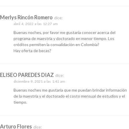
Merlys Rincón Romero
dice:
abril 4, 2022 a las 12:27 am
Buenas noches, por favor me gustaría conocer acerca del
programa de maestría y doctorado en menor tiempo. Los
créditos permiten la convalidación en Colombia?
Hay oferta de becas?
ELISEO PAREDES DIAZ
dice:
diciembre 9, 2021 a las 1:41 am
Buenas noches me gustaria que me puedan brindar información
de la maestría y el doctorado el costo mensual de estudios y el
tiempo.
Arturo Flores
dice: