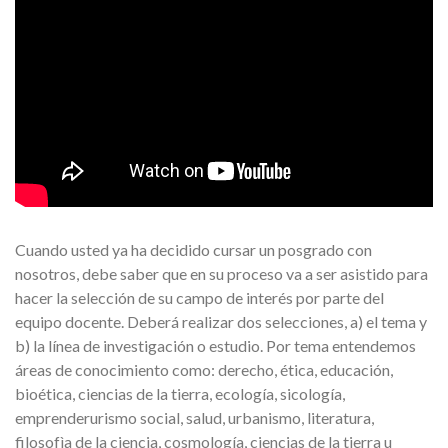
Cuando usted ya ha decidido cursar un posgrado con
nosotros, debe saber que en su proceso va a ser asistido para
hacer la selección de su campo de interés por parte del
equipo docente. Deberá realizar dos selecciones, a) el tema y
b) la línea de investigación o estudio. Por tema entendemos
áreas de conocimiento como: derecho, ética, educación,
bioética, ciencias de la tierra, ecología, sicología,
emprenderurismo social, salud, urbanismo, literatura,
filosofìa de la ciencia, cosmología, ciencias de la tierra u