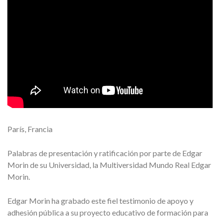
París, Francia
Palabras de presentación y ratificación por parte de Edgar
Morin de su Universidad, la Multiversidad Mundo Real Edgar
Morin.
Edgar Morin ha grabado este fiel testimonio de apoyo y
adhesión pública a su proyecto educativo de formación para