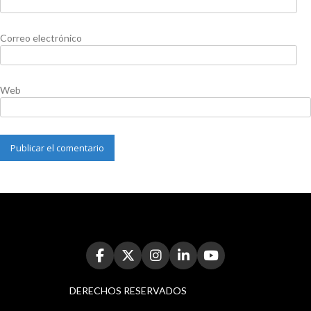
Correo electrónico
Web
DERECHOS RESERVADOS