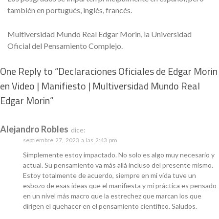
también en portugués, inglés, francés.
Multiversidad Mundo Real Edgar Morin, la Universidad
Oficial del Pensamiento Complejo.
One Reply to “Declaraciones Oficiales de Edgar Morin
en Video | Manifiesto | Multiversidad Mundo Real
Edgar Morin”
Alejandro Robles
dice:
septiembre 27, 2023 a las 2:43 pm
Simplemente estoy impactado. No solo es algo muy necesario y
actual. Su pensamiento va más allá incluso del presente mismo.
Estoy totalmente de acuerdo, siempre en mi vida tuve un
esbozo de esas ideas que el manifiesta y mi práctica es pensado
en un nivel más macro que la estrechez que marcan los que
dirigen el quehacer en el pensamiento científico. Saludos.