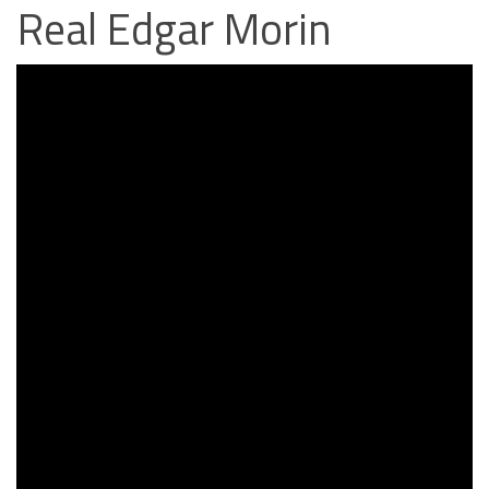
Real Edgar Morin