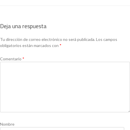
Deja una respuesta
Tu dirección de correo electrónico no será publicada.
Los campos
obligatorios están marcados con
*
Comentario
*
Nombre