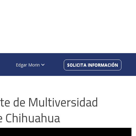
Edgar Morin
SOLICITA INFORMACIÓN
te de Multiversidad
e Chihuahua