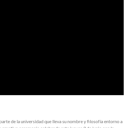
rte de la universidad que lleva su nombre y filosofía entorno a