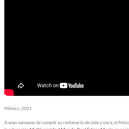
México, 2021
A unas semanas de cumplir su centenario de vida y obra, el filós